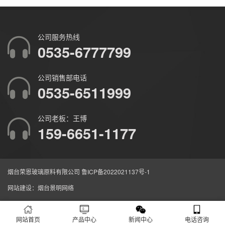
公司服务热线
0535-6777799
公司销售部电话
0535-6511999
公司老板：王博
159-6651-1177
烟台荣恩玻璃原料有限公司
鲁ICP备2022021137号-1
网站建设
：
烟台景明网络
网站首页
产品中心
新闻中心
电话咨询