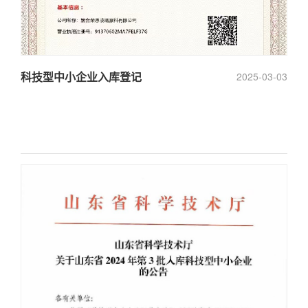
科技型中小企业入库登记
2025-03-03