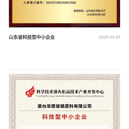
山东省科技型中小企业
2025-03-03