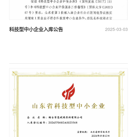
科技型中小企业入库公告
2025-03-03