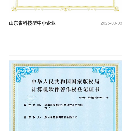
山东省科技型中小企业
2025-03-03