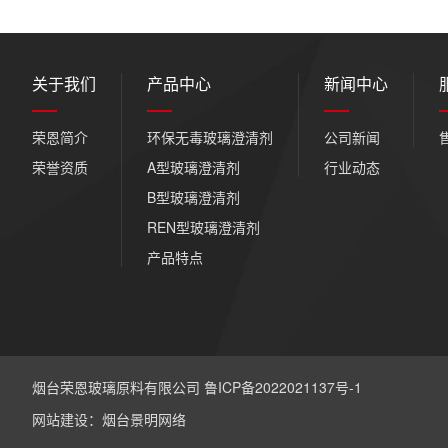
关于我们
产品中心
新闻中心
荣恩简介
环保无毒玻璃澄清剂
公司新闻
荣誉资质
A型玻璃澄清剂
行业动态
B型玻璃澄清剂
REN型玻璃澄清剂
产品特点
烟台荣恩玻璃原料有限公司
鲁ICP备2022021137号-1
网站建设
：
烟台景明网络