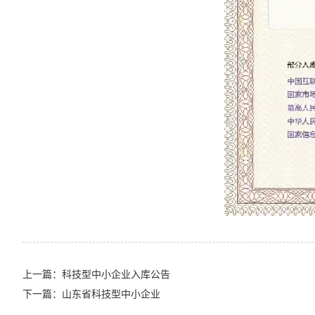
上一篇：科技型中小企业入库公告
下一篇：山东省科技型中小企业