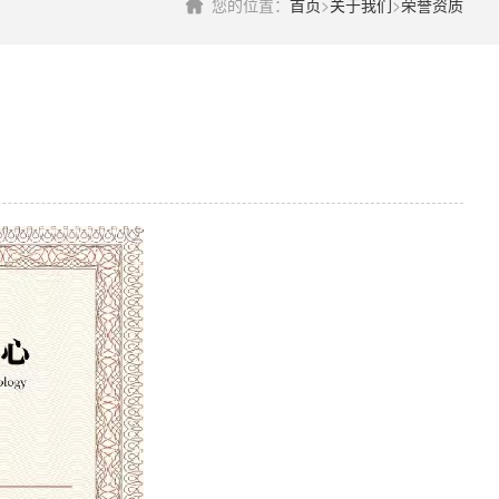
您的位置：
首页
>
关于我们
>
荣誉资质